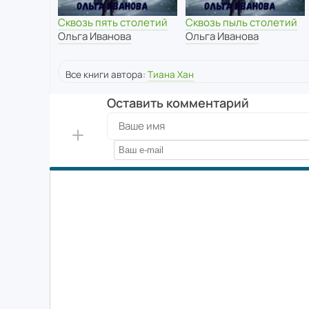
Сквозь пять столетий
Сквозь пыль столетий
Ольга Иванова
Ольга Иванова
Все книги автора:
Тиана Хан
Оставить комментарий