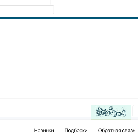
Новинки
Подборки
Обратная связь