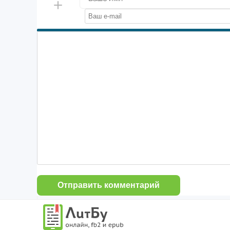
Отправить комментарий