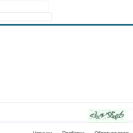
Новинки
Подборки
Обратная связь