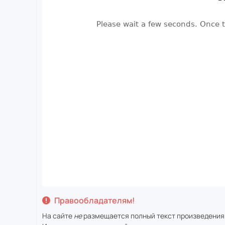
Правообладателям!
На сайте
не
размещается полный текст произведения