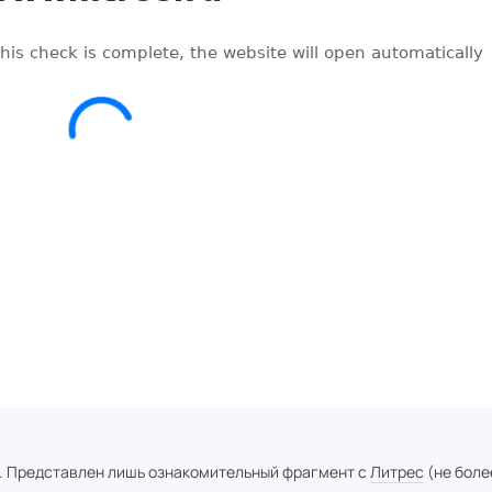
. Представлен лишь ознакомительный фрагмент с
Литрес
(не боле