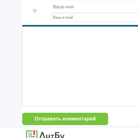
Отправить комментарий