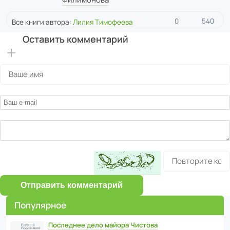
0
540
Все книги автора:
Лилия Тимофеева
Оставить комментарий
Отправить комментарий
Популярное
Последнее дело майора Чистова