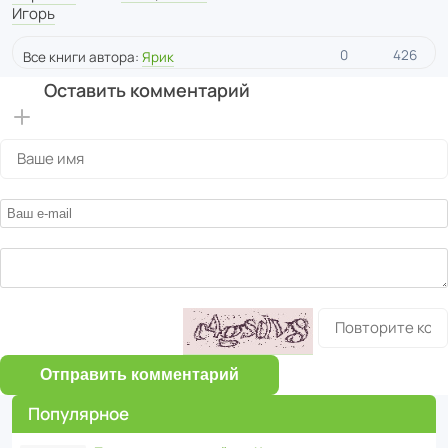
Игорь
0
426
Все книги автора:
Ярик
Оставить комментарий
Отправить комментарий
Популярное