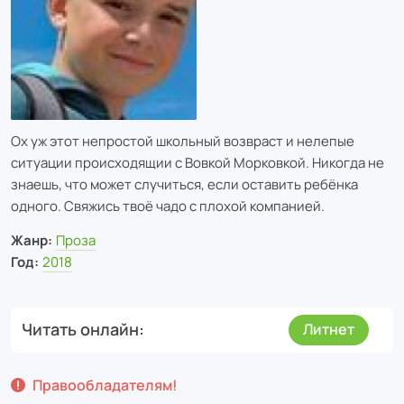
Ох уж этот непростой школьный возвраст и нелепые
ситуации происходящии с Вовкой Морковкой. Никогда не
знаешь, что может случиться, если оставить ребёнка
одного. Свяжись твоё чадо с плохой компанией.
Жанр:
Проза
Год:
2018
Читать онлайн
Литнет
Правообладателям!