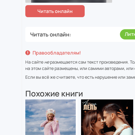
Читать онлайн
Лит
Правообладателям!
На сайте
не
размещается сам текст произведения. То
на этом сайте размещены, или самими авторами, или 
Если вы всё же считаете, что есть нарушение или за
Похожие книги