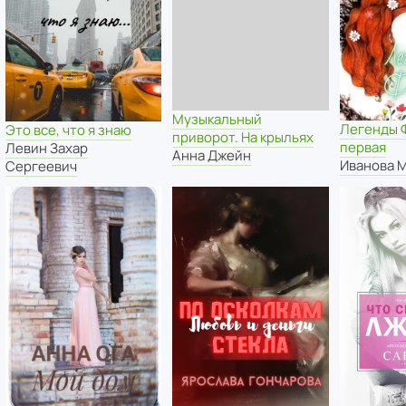
Музыкальный
Легенды 
Это все, что я знаю
приворот. На крыльях
первая
Левин Захар
Анна Джейн
Иванова 
Сергеевич