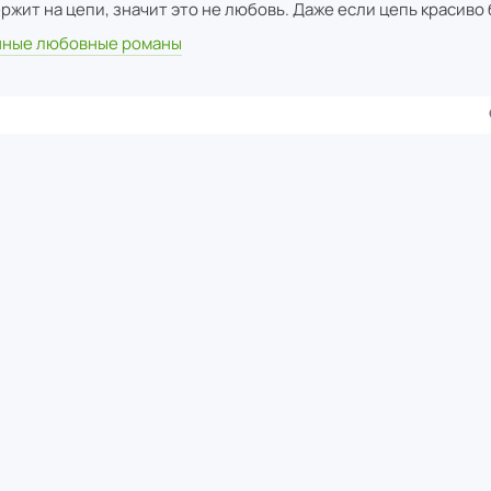
ржит на цепи, значит это не любовь. Даже если цепь красиво 
ные любовные романы