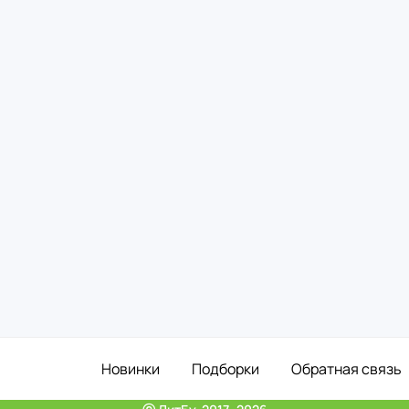
Новинки
Подборки
Обратная связь