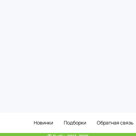
Новинки
Подборки
Обратная связь