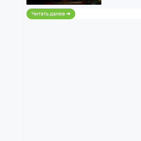
Читать далее