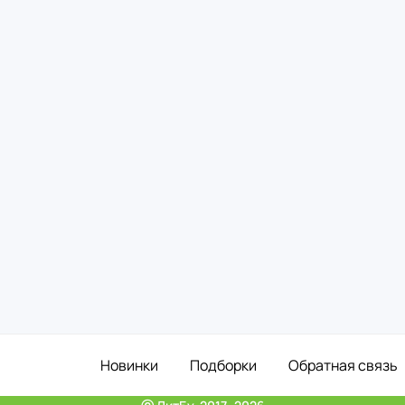
Новинки
Подборки
Обратная связь