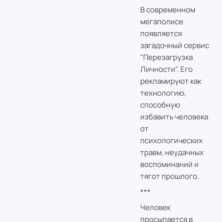
В современном
мегаполисе
появляется
загадочный сервис
"Перезагрузка
Личности". Его
рекламируют как
технологию,
способную
избавить человека
от
психологических
травм, неудачных
воспоминаний и
тягот прошлого.
***
Человек
просыпается в