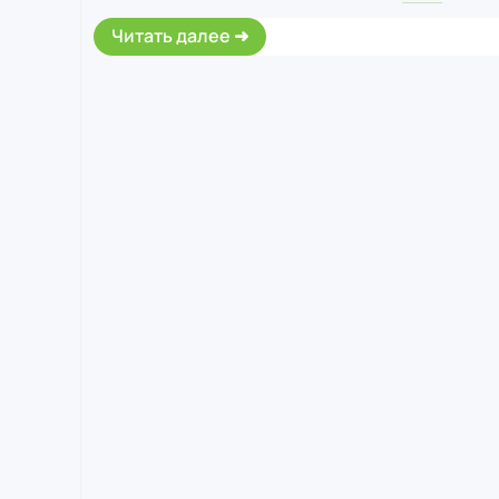
Читать далее