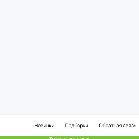
Новинки
Подборки
Обратная связь