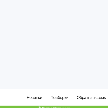
Новинки
Подборки
Обратная связь