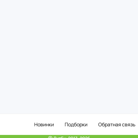
Новинки
Подборки
Обратная связь