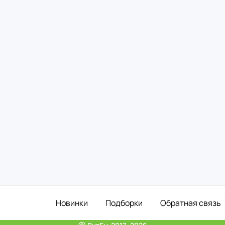
Новинки
Подборки
Обратная связь