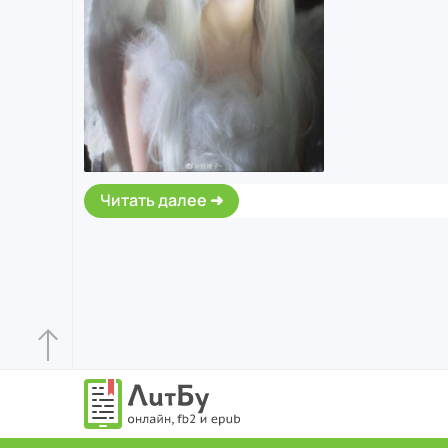
Читать далее