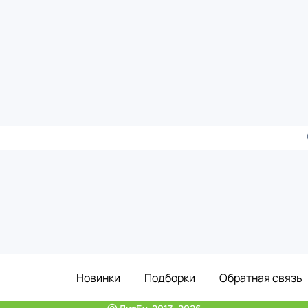
Новинки
Подборки
Обратная связь