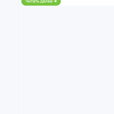
Читать далее