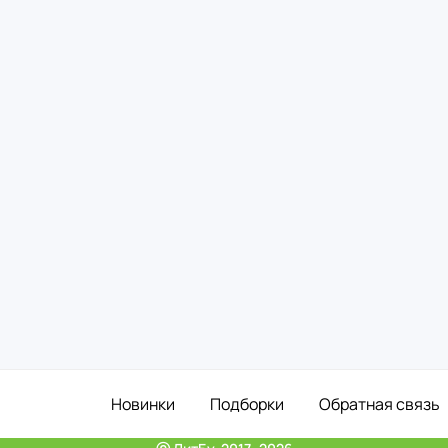
Новинки
Подборки
Обратная связь