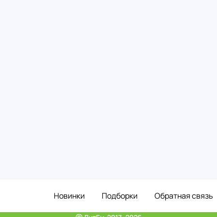
Новинки
Подборки
Обратная связь