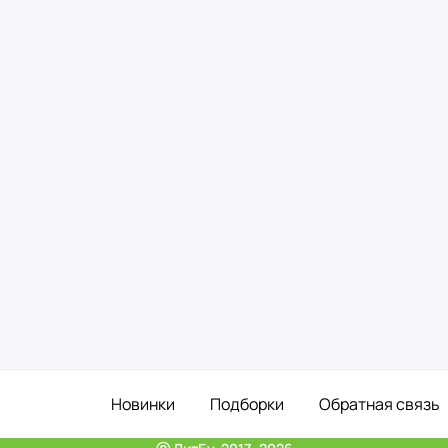
Новинки
Подборки
Обратная связь