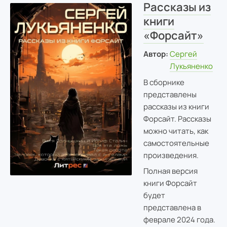
Рассказы из
книги
«Форсайт»
Автор:
Сергей
Лукьяненко
В сборнике
представлены
рассказы из книги
Форсайт. Рассказы
можно читать, как
самостоятельные
произведения.
Полная версия
книги Форсайт
будет
представлена в
феврале 2024 года.