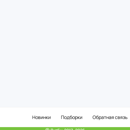
Новинки
Подборки
Обратная связь