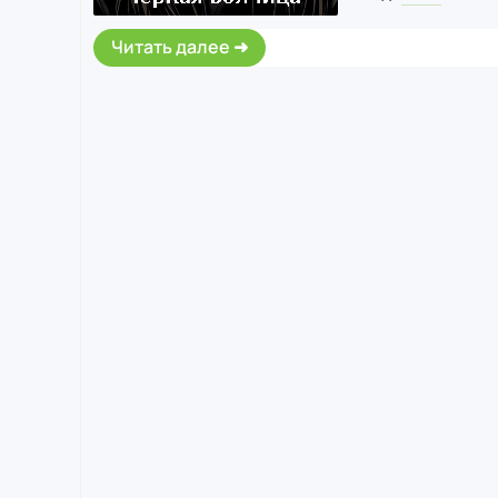
Читать далее