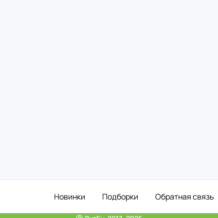
Новинки
Подборки
Обратная связь