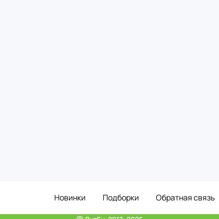
Новинки
Подборки
Обратная связь