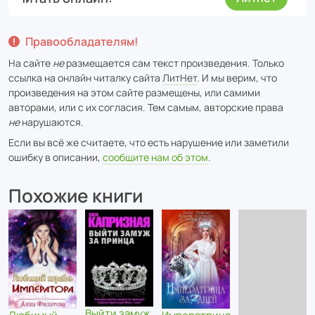
Правообладателям!
На сайте
не
размещается сам текст произведения. Только
ссылка на онлайн читалку сайта
ЛитНет
. И мы верим, что
произведения на этом сайте размещены, или самими
авторами, или с их согласия. Тем самым, авторские права
не
нарушаются.
Если вы всё же считаете, что есть нарушение или заметили
ошибку в описании,
сообщите нам об этом
.
Похожие книги
Выйти замуж