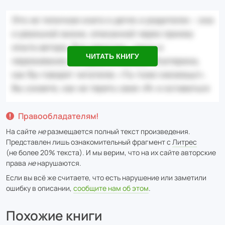
ЧИТАТЬ КНИГУ
Правообладателям!
На сайте
не
размещается полный текст произведения.
Представлен лишь ознакомительный фрагмент с
Литрес
(не более 20% текста). И мы верим, что на их сайте авторские
права
не
нарушаются.
Если вы всё же считаете, что есть нарушение или заметили
ошибку в описании,
сообщите нам об этом
.
Похожие книги