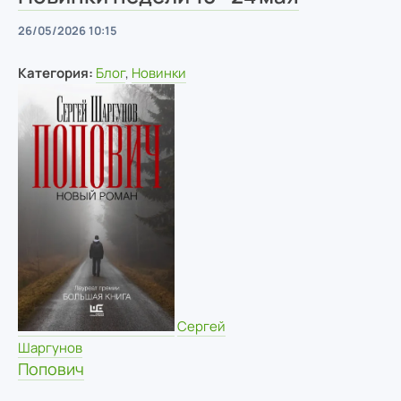
26/05/2026 10:15
Категория:
Блог
,
Новинки
Сергей
Шаргунов
Попович