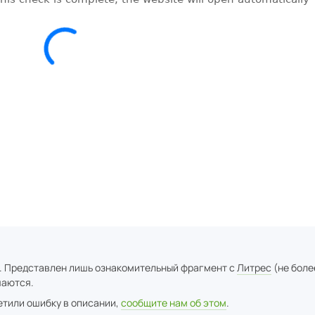
. Представлен лишь ознакомительный фрагмент с
Литрес
(не боле
аются.
метили ошибку в описании,
сообщите нам об этом
.