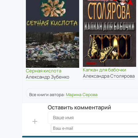
Капкан для бабочки
Серная кислота
Александра Столярова
Александр Зубенко
Все книги автора:
Марина Серова
Оставить комментарий