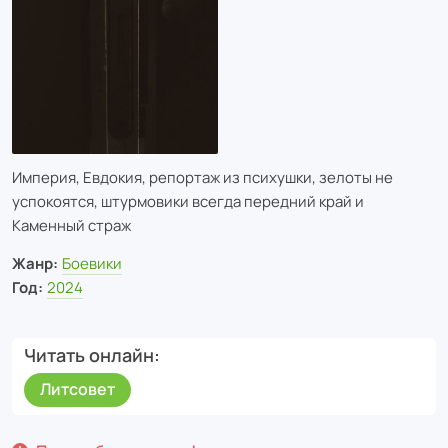
Империя, Евдокия, репортаж из психушки, зелоты не
успокоятся, штурмовики всегда передний край и
Каменный страж
Жанр:
Боевики
Год:
2024
Читать онлайн
Литсовет