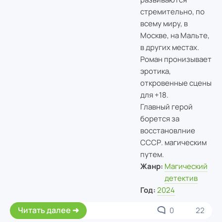
стремительно, по
всему миру, в
Москве, на Мальте,
в других местах.
Роман пронизывает
эротика,
откровенные сцены
для +18.
Главный герой
борется за
восстановлние
СССР. магическим
путем.
Жанр:
Магический
детектив
Год:
2024
Читать далее
0
22