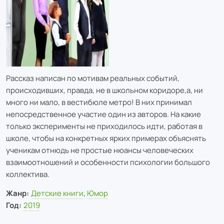
Рассказ написан по мотивам реальных событий,
происходивших, правда, не в школьном коридоре,а, ни
много ни мало, в вестибюле метро! В них принимал
непосредственное участие один из авторов. На какие
только эксперименты не приходилось идти, работая в
школе, чтобы на конкретных ярких примерах объяснять
ученикам отнюдь не простые нюансы человеческих
взаимоотношений и особенности психологии большого
коллектива.
Жанр:
Детские книги
,
Юмор
Год:
2019