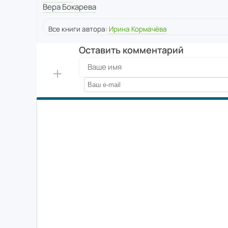
Вера Бокарева
Все книги автора:
Ирина Кормачёва
Оставить комментарий