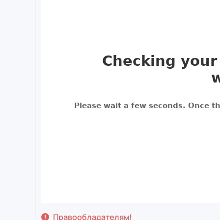
Правообладателям!