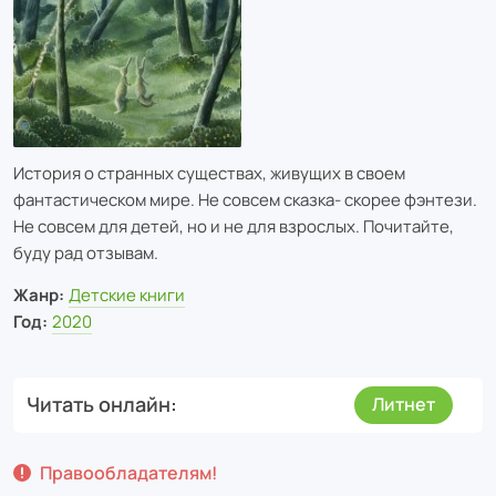
История о странных существах, живущих в своем
фантастическом мире. Не совсем сказка- скорее фэнтези.
Не совсем для детей, но и не для взрослых. Почитайте,
буду рад отзывам.
Жанр:
Детские книги
Год:
2020
Читать онлайн
Литнет
Правообладателям!