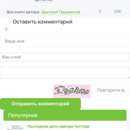
0
296
Все книги автора:
Дмитрий Парамонов
Оставить комментарий
Отправить комментарий
Популярное
Последнее дело майора Чистова