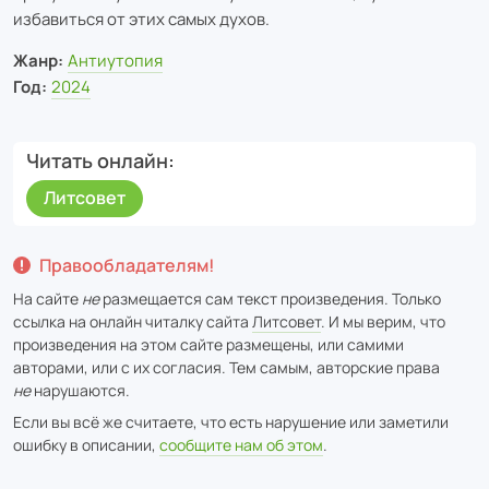
избавиться от этих самых духов.
Жанр:
Антиутопия
Год:
2024
Читать онлайн
Литсовет
Правообладателям!
На сайте
не
размещается сам текст произведения. Только
ссылка на онлайн читалку сайта
Литсовет
. И мы верим, что
произведения на этом сайте размещены, или самими
авторами, или с их согласия. Тем самым, авторские права
не
нарушаются.
Если вы всё же считаете, что есть нарушение или заметили
ошибку в описании,
сообщите нам об этом
.