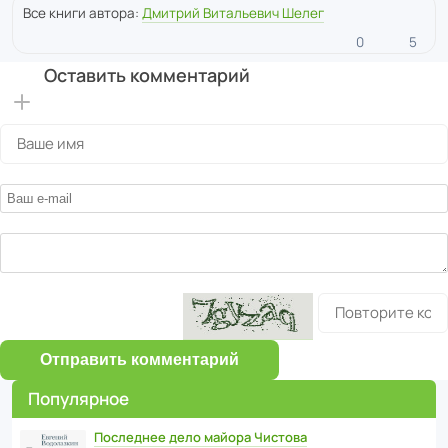
Все книги автора:
Дмитрий Витальевич Шелег
0
5
Оставить комментарий
Отправить комментарий
Популярное
Последнее дело майора Чистова