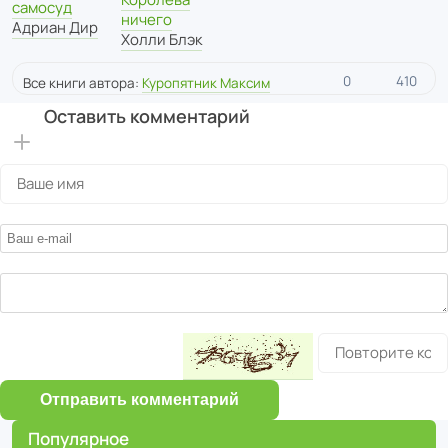
самосуд
ничего
Адриан Дир
Холли Блэк
0
410
Все книги автора:
Куропятник Максим
Оставить комментарий
Отправить комментарий
Популярное