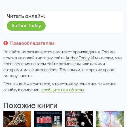
Читать онлайн
Author.Today
Правообладателям!
На сайте
не
размещается сам текст произведения. Только
ссылка на онлайн читалку сайта
Author.Today
. И мы верим, что
произведения на этом сайте размещены, или самими
авторами, или с их согласия. Тем самым, авторские права
не
нарушаются.
Если вы всё же считаете, что есть нарушение или заметили
ошибку в описании,
сообщите нам об этом
.
Похожие книги