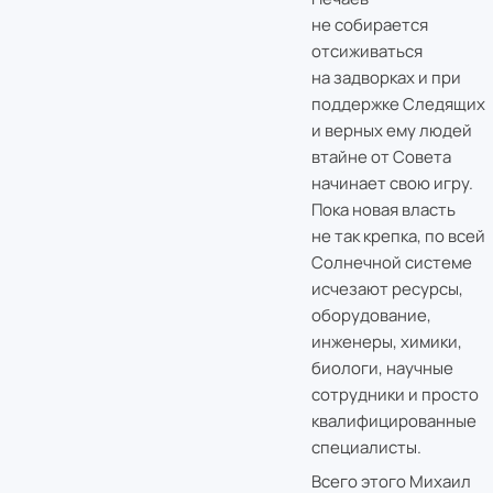
не собирается
отсиживаться
на задворках и при
поддержке Следящих
и верных ему людей
втайне от Совета
начинает свою игру.
Пока новая власть
не так крепка, по всей
Солнечной системе
исчезают ресурсы,
оборудование,
инженеры, химики,
биологи, научные
сотрудники и просто
квалифицированные
специалисты.
Всего этого Михаил