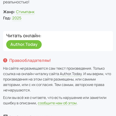
реальностью!
Жанр:
Cтимпанк
Год:
2025
Читать онлайн
Author.Today
Правообладателям!
На сайте
не
размещается сам текст произведения. Только
ссылка на онлайн читалку сайта
Author.Today
. И мы верим, что
произведения на этом сайте размещены, или самими
авторами, или с их согласия. Тем самым, авторские права
не
нарушаются.
Если вы всё же считаете, что есть нарушение или заметили
ошибку в описании,
сообщите нам об этом
.