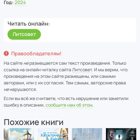
Год:
2024
Читать онлайн
Литсовет
Правообладателям!
На сайте
не
размещается сам текст произведения. Только
ссылка на онлайн читалку сайта
Литсовет
. И мы верим, что
произведения на этом сайте размещены, или самими
авторами, или с их согласия. Тем самым, авторские права
не
нарушаются.
Если вы всё же считаете, что есть нарушение или заметили
ошибку в описании,
сообщите нам об этом
.
Похожие книги