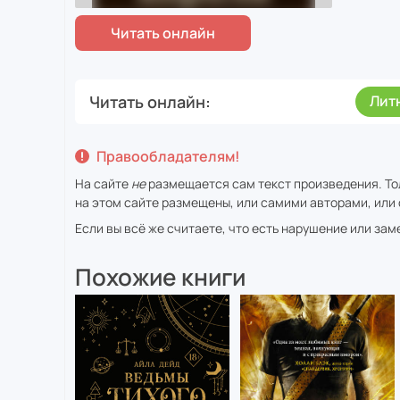
Читать онлайн
Лит
Правообладателям!
На сайте
не
размещается сам текст произведения. То
на этом сайте размещены, или самими авторами, или 
Если вы всё же считаете, что есть нарушение или за
Похожие книги