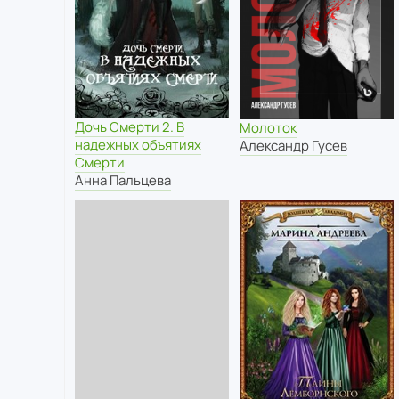
Дочь Смерти 2. В
Молоток
надежных объятиях
Александр Гусев
Смерти
Анна Пальцева