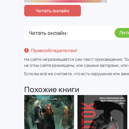
Читать онлайн
Лит
Правообладателям!
На сайте
не
размещается сам текст произведения. То
на этом сайте размещены, или самими авторами, или 
Если вы всё же считаете, что есть нарушение или за
Похожие книги