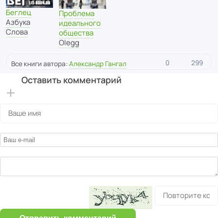
Беглец
Проблема
Азбука
идеального
Слова
общества
Olegg
0
299
Все книги автора:
Александр Гангал
Оставить комментарий