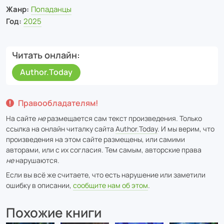
Жанр:
Попаданцы
Год:
2025
Читать онлайн
Author.Today
Правообладателям!
На сайте
не
размещается сам текст произведения. Только
ссылка на онлайн читалку сайта
Author.Today
. И мы верим, что
произведения на этом сайте размещены, или самими
авторами, или с их согласия. Тем самым, авторские права
не
нарушаются.
Если вы всё же считаете, что есть нарушение или заметили
ошибку в описании,
сообщите нам об этом
.
Похожие книги