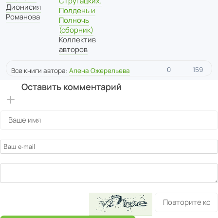
Стругацких.
Дионисия
Полдень и
Романова
Полночь
(сборник)
Коллектив
авторов
0
159
Все книги автора:
Алена Ожерельева
Оставить комментарий