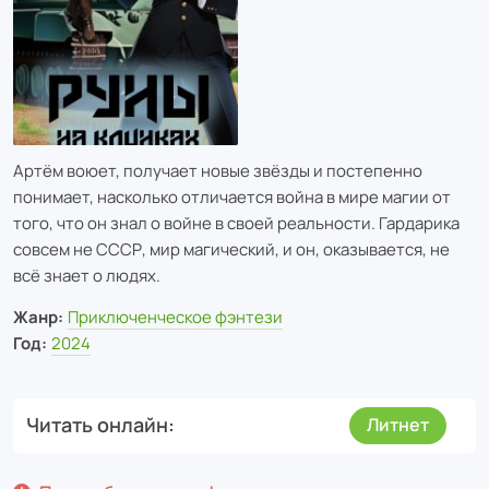
Артём воюет, получает новые звёзды и постепенно
понимает, насколько отличается война в мире магии от
того, что он знал о войне в своей реальности. Гардарика
совсем не СССР, мир магический, и он, оказывается, не
всё знает о людях.
Жанр:
Приключенческое фэнтези
Год:
2024
Читать онлайн
Литнет