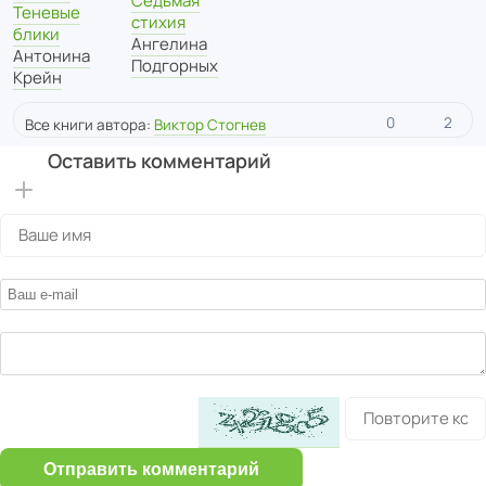
Седьмая
Теневые
стихия
блики
Ангелина
Антонина
Подгорных
Крейн
0
2
Все книги автора:
Виктор Стогнев
Оставить комментарий
Отправить комментарий