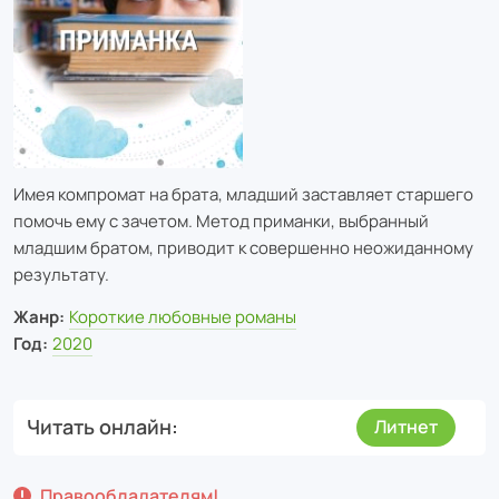
Имея компромат на брата, младший заставляет старшего
помочь ему с зачетом. Метод приманки, выбранный
младшим братом, приводит к совершенно неожиданному
результату.
Жанр:
Короткие любовные романы
Год:
2020
Читать онлайн
Литнет
Правообладателям!