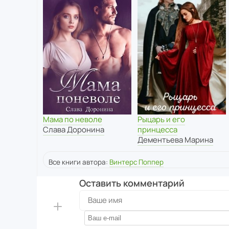
Мама по неволе
Рыцарь и его
Слава Доронина
принцесса
Дементьева Марина
Все книги автора:
Винтерс Поппер
Оставить комментарий