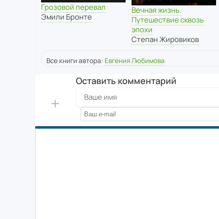
Грозовой перевал
Вечная жизнь.
Эмили Бронте
Путешествие сквозь
эпохи
Степан Жировиков
Все книги автора:
Евгения Любимова
Оставить комментарий