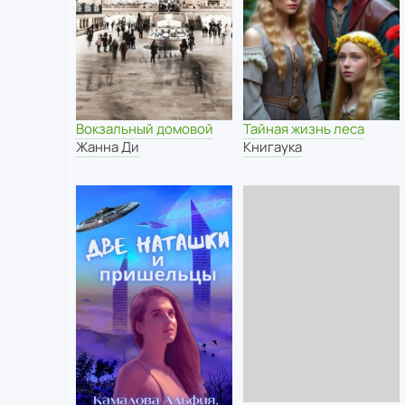
Вокзальный домовой
Тайная жизнь леса
Жанна Ди
Книгаука