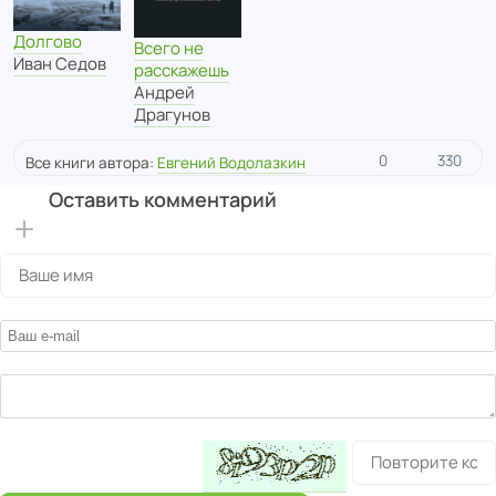
Долгово
Всего не
Иван Седов
расскажешь
Андрей
Драгунов
0
330
Все книги автора:
Евгений Водолазкин
Оставить комментарий