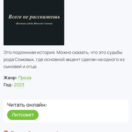
Это подлинная история. Можно сказать, что это судьбы
рода Сомовых, где основной акцент сделан на одного из
сыновей и отца.
Жанр:
Проза
Год:
2023
Читать онлайн
Литсовет