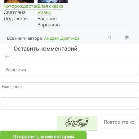
Злая сказка
Которождество
жизни
Светлана
Валерия
Ледовская
Воронина
0
39
Все книги автора:
Андрей Драгунов
Оставить комментарий
Отправить комментарий